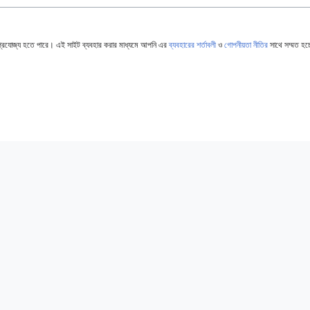
্রযোজ্য হতে পারে। এই সাইট ব্যবহার করার মাধ্যমে আপনি এর
ব্যবহারের শর্তাবলী
ও
গোপনীয়তা নীতির
সাথে সম্মত হচ